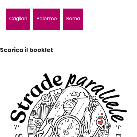
Cagliari
Palermo
Roma
Scarica il booklet