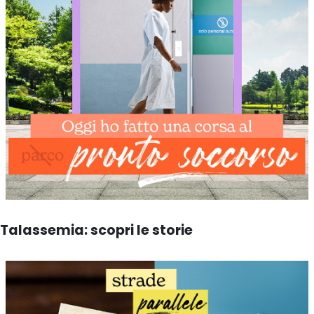
Talassemia: scopri le storie