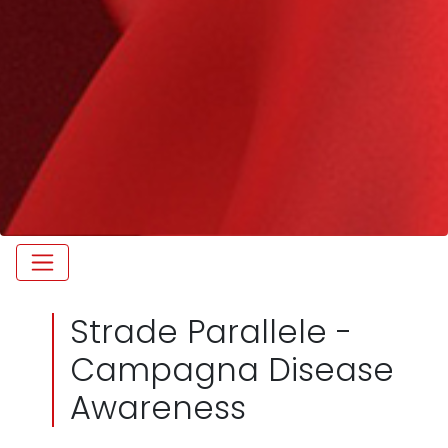
Strade Parallele -
Campagna Disease
Awareness