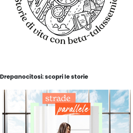
Drepanocitosi: scopri le storie