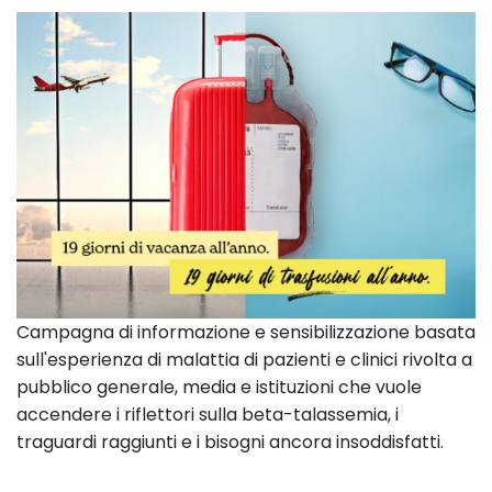
Campagna di informazione e sensibilizzazione basata
sull'esperienza di malattia di pazienti e clinici rivolta a
pubblico generale, media e istituzioni che vuole
accendere i riflettori sulla beta-talassemia, i
traguardi raggiunti e i bisogni ancora insoddisfatti.